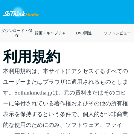
ダウンロード・保
録画・キャプチャ
DVD関連
ソフトレビュー
存
利用規約
本利用規約は、本サイトにアクセスするすべての
ユーザーまたはブラウザに適用されるものとしま
す。Sothinkmedia.jpは、元の資料またはそのコピ
ーに添付されている著作権およびその他の所有権
表示を保持するという条件で、個人的かつ非商業
的な使用のためにのみ、ソフトウェア、ファイ