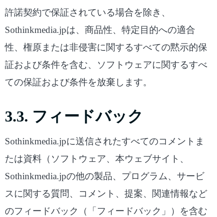
許諾契約で保証されている場合を除き、
Sothinkmedia.jpは、商品性、特定目的への適合
性、権原または非侵害に関するすべての黙示的保
証および条件を含む、ソフトウェアに関するすべ
ての保証および条件を放棄します。
3.3. フィードバック
Sothinkmedia.jpに送信されたすべてのコメントま
たは資料（ソフトウェア、本ウェブサイト、
Sothinkmedia.jpの他の製品、プログラム、サービ
スに関する質問、コメント、提案、関連情報など
のフィードバック（「フィードバック」）を含む