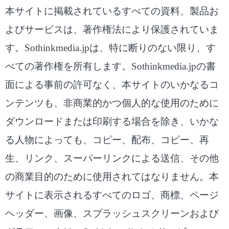
本サイトに掲載されているすべての資料、製品お
よびサービスは、著作権法により保護されていま
す。Sothinkmedia.jpは、特に断りのない限り、す
べての著作権を所有します。Sothinkmedia.jpの書
面による事前の許可なく、本サイトのいかなるコ
ンテンツも、非商業的かつ個人的な使用のために
ダウンロードまたは印刷する場合を除き、いかな
る人物によっても、コピー、配布、コピー、再
生、リンク、スーパーリンクによる送信、その他
の商業目的のために使用されてはなりません。本
サイトに表示されるすべてのロゴ、商標、ページ
ヘッダー、画像、スプラッシュスクリーンおよび