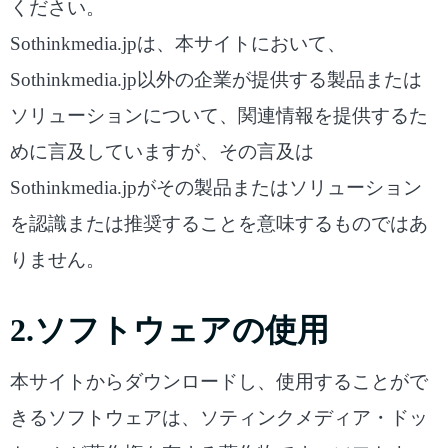
ください。
Sothinkmedia.jpは、本サイトにおいて、
Sothinkmedia.jp以外の企業が提供する製品または
ソリューションについて、関連情報を提供するた
めに言及していますが、その言及は
Sothinkmedia.jpがその製品またはソリューション
を認識または推奨することを意味するものではあ
りません。
2.ソフトウェアの使用
本サイトからダウンロードし、使用することがで
きるソフトウェアは、ソティンクメディア・ドッ