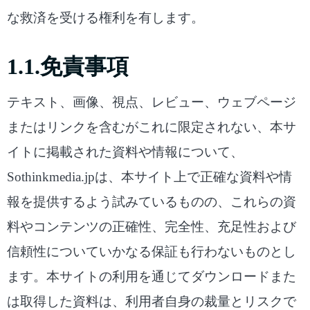
な救済を受ける権利を有します。
1.1.免責事項
テキスト、画像、視点、レビュー、ウェブページ
またはリンクを含むがこれに限定されない、本サ
イトに掲載された資料や情報について、
Sothinkmedia.jpは、本サイト上で正確な資料や情
報を提供するよう試みているものの、これらの資
料やコンテンツの正確性、完全性、充足性および
信頼性についていかなる保証も行わないものとし
ます。本サイトの利用を通じてダウンロードまた
は取得した資料は、利用者自身の裁量とリスクで