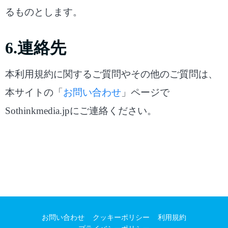
るものとします。
6.連絡先
本利用規約に関するご質問やその他のご質問は、
本サイトの「
お問い合わせ
」ページで
Sothinkmedia.jpにご連絡ください。
お問い合わせ
クッキーポリシー
利用規約