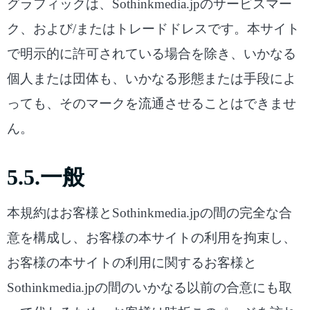
グラフィックは、Sothinkmedia.jpのサービスマー
ク、および/またはトレードドレスです。本サイト
で明示的に許可されている場合を除き、いかなる
個人または団体も、いかなる形態または手段によ
っても、そのマークを流通させることはできませ
ん。
5.5.一般
本規約はお客様とSothinkmedia.jpの間の完全な合
意を構成し、お客様の本サイトの利用を拘束し、
お客様の本サイトの利用に関するお客様と
Sothinkmedia.jpの間のいかなる以前の合意にも取