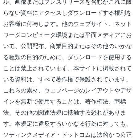
ル、画像またはプレスリリースを含むがこれに限
らない資料にアクセスしダウンロードする権利を
お客様に付与します。他のウェブサイト、ネット
ワークコンピュータ環境または平面メディアにお
いて、公開配布、商業目的またはその他のいかな
る種類の目的のために、ダウンロードを使用する
ことは禁止されています。本サイトに掲載されて
いる資料は、すべて著作権で保護されています。
これらの素材、ウェブページのレイアウトやデザ
インを無断で使用することは、著作権法、商標
法、その他の関連法規に抵触する恐れがありま
す。本規定に違反するいかなる行為に対しても、
ソティンクメディア・ドットコムは法的かつ公正