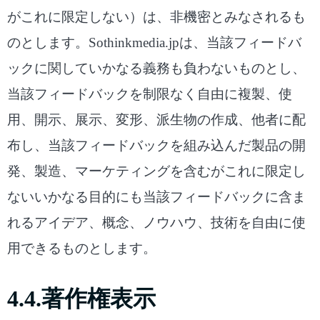
がこれに限定しない）は、非機密とみなされるも
のとします。Sothinkmedia.jpは、当該フィードバ
ックに関していかなる義務も負わないものとし、
当該フィードバックを制限なく自由に複製、使
用、開示、展示、変形、派生物の作成、他者に配
布し、当該フィードバックを組み込んだ製品の開
発、製造、マーケティングを含むがこれに限定し
ないいかなる目的にも当該フィードバックに含ま
れるアイデア、概念、ノウハウ、技術を自由に使
用できるものとします。
4.4.著作権表示