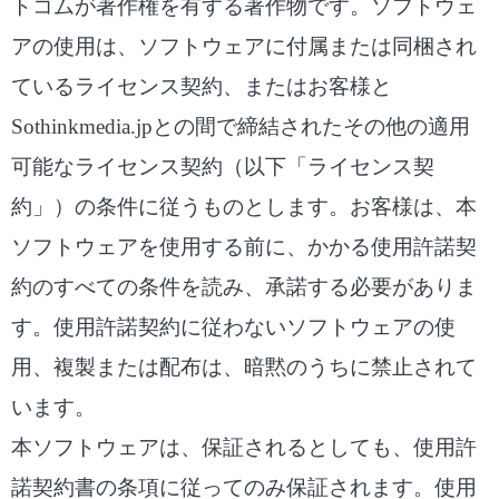
トコムが著作権を有する著作物です。ソフトウェ
アの使用は、ソフトウェアに付属または同梱され
ているライセンス契約、またはお客様と
Sothinkmedia.jpとの間で締結されたその他の適用
可能なライセンス契約（以下「ライセンス契
約」）の条件に従うものとします。お客様は、本
ソフトウェアを使用する前に、かかる使用許諾契
約のすべての条件を読み、承諾する必要がありま
す。使用許諾契約に従わないソフトウェアの使
用、複製または配布は、暗黙のうちに禁止されて
います。
本ソフトウェアは、保証されるとしても、使用許
諾契約書の条項に従ってのみ保証されます。使用