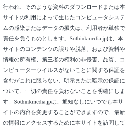
行われ、そのような資料のダウンロードまたは本
サイトの利用によって生じたコンピュータシステ
ムの感染またはデータの損失は、利用者が単独で
責任を負うものとします。Sothinkmedia.jpは、本
サイトのコンテンツの誤りや脱落、および資料や
情報の所有権、第三者の権利の非侵害、品質、コ
ンピューターウイルスがないことに関する保証を
含むがこれに限らない、明示または暗示の保証に
ついて、一切の責任を負わないことを明確にしま
す。Sothinkmedia.jpは、通知なしにいつでも本サ
イトの内容を変更することができますので、最新
の情報にアクセスするために本サイトを訪問して