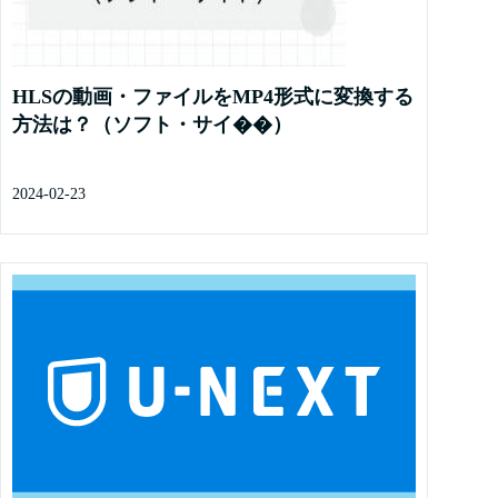
HLSの動画・ファイルをMP4形式に変換する
方法は？（ソフト・サイ��）
2024-02-23