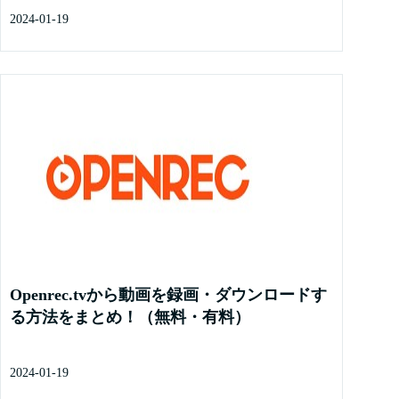
2024-01-19
Openrec.tvから動画を録画・ダウンロードす
る方法をまとめ！（無料・有料）
2024-01-19