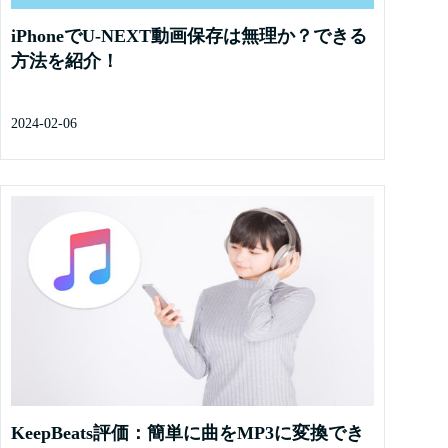
iPhoneでU-NEXT動画保存は無理か？できる
方法を紹介！
2024-02-06
KeepBeats評価：簡単に曲をMP3に変換でき