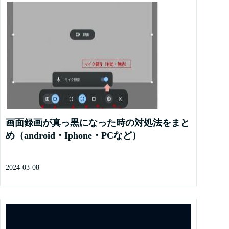
画面録画が真っ黒になった時の対処法をまと
め（android・Iphone・PCなど）
2024-03-08