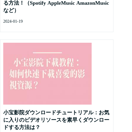
る方法！（Spotify AppleMusic AmazonMusic
など）
2024-01-19
小宝影院ダウンロードチュートリアル：お気
に入りのビデオリソースを素早くダウンロー
ドする方法は？