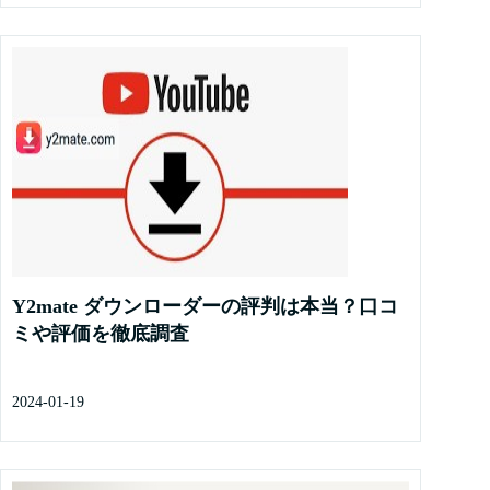
Y2mate ダウンローダーの評判は本当？口コ
ミや評価を徹底調査
2024-01-19