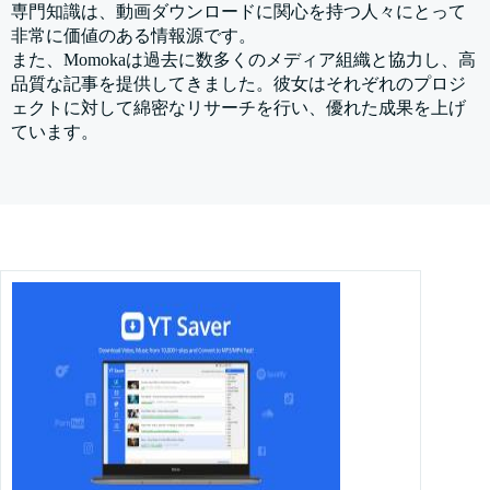
専門知識は、動画ダウンロードに関心を持つ人々にとって
非常に価値のある情報源です。
また、Momokaは過去に数多くのメディア組織と協力し、高
品質な記事を提供してきました。彼女はそれぞれのプロジ
ェクトに対して綿密なリサーチを行い、優れた成果を上げ
ています。