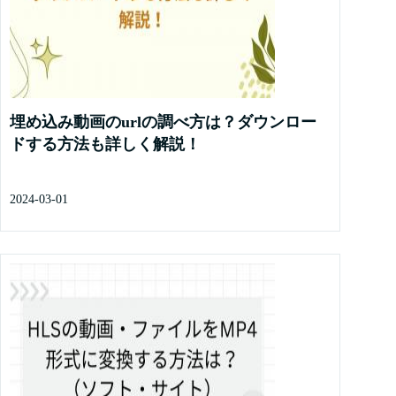
埋め込み動画のurlの調べ方は？ダウンロー
ドする方法も詳しく解説！
2024-03-01