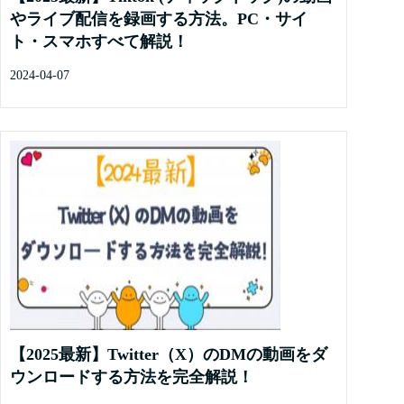
やライブ配信を録画する方法。PC・サイ
ト・スマホすべて解説！
2024-04-07
【2025最新】Twitter（X）のDMの動画をダ
ウンロードする方法を完全解説！