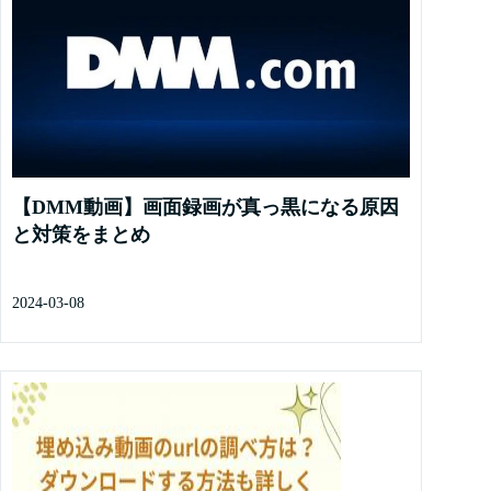
【DMM動画】画面録画が真っ黒になる原因
と対策をまとめ
2024-03-08