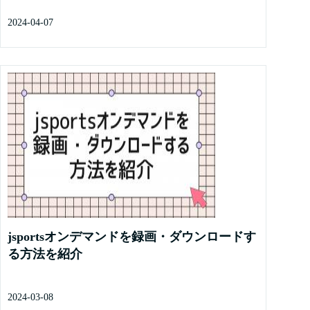
2024-04-07
jsportsオンデマンドを録画・ダウンロードす
る方法を紹介
2024-03-08