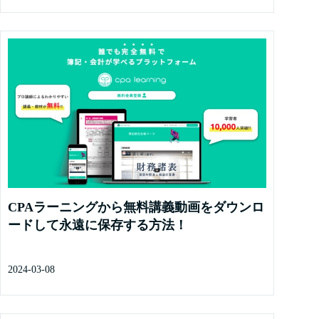
CPAラーニングから無料講義動画をダウンロ
ードして永遠に保存する方法！
2024-03-08